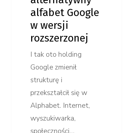
alfabet Google
w wersji
rozszerzonej
I tak oto holding
Google zmienił
strukturę i
przekształcił się w
Alphabet. Internet,
wyszukiwarka,
społeczności…