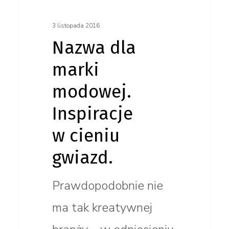
3 listopada 2016
Nazwa dla
marki
modowej.
Inspiracje
w cieniu
gwiazd.
Prawdopodobnie nie
ma tak kreatywnej