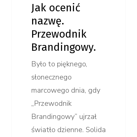
Jak ocenić
nazwę.
Przewodnik
Brandingowy.
Było to pięknego,
słonecznego
marcowego dnia, gdy
„Przewodnik
Brandingowy” ujrzał
światło dzienne. Solida