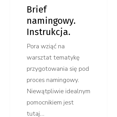
Brief
namingowy.
Instrukcja.
Pora wziąć na
warsztat tematykę
przygotowania się pod
proces namingowy.
Niewątpliwie idealnym
pomocnikiem jest
tutaj…