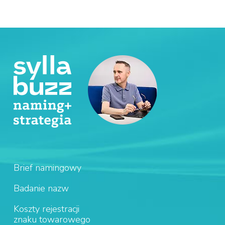
Brief namingowy
Badanie nazw
Koszty rejestracji
znaku towarowego