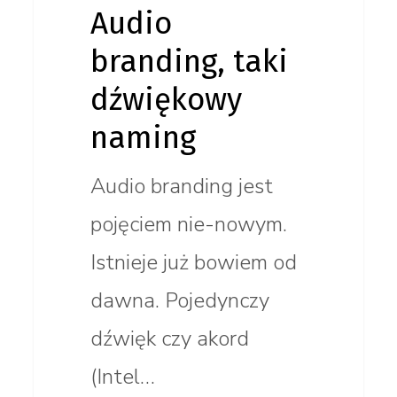
Audio
branding, taki
dźwiękowy
naming
Audio branding jest
pojęciem nie-nowym.
Istnieje już bowiem od
dawna. Pojedynczy
dźwięk czy akord
(Intel…