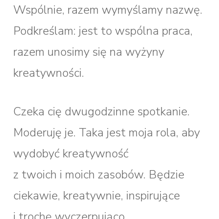
Wspólnie, razem wymyślamy nazwę.
Podkreślam: jest to wspólna praca,
razem unosimy się na wyżyny
kreatywności.
Czeka cię dwugodzinne spotkanie.
Moderuję je. Taka jest moja rola, aby
wydobyć kreatywność
z twoich i moich zasobów. Będzie
ciekawie, kreatywnie, inspirujące
i trochę wyczerpująco.