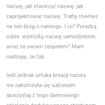
nazwę, jak stworzyć nazwę, jak
zaprojektować nazwę. Trafią również
na ten blog o namingu. I co? Poradzą
sobie, wymyślą nazwę samodzielnie,
wraz ze swoim zespołem? Mam
nadzieję, że tak.
Jeśli jednak sztuka kreacji nazwy
nie zakończyła się sukcesem
skorzystaj z tego darmowego