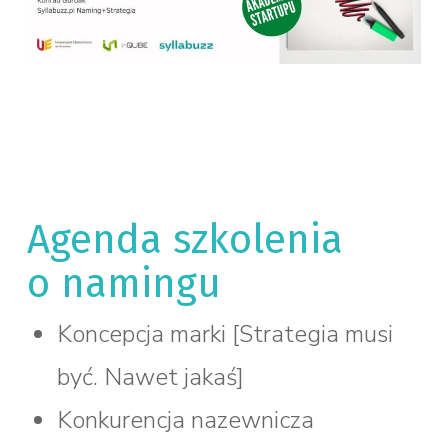
Agenda szkolenia
o namingu
Koncepcja marki [Strategia musi
być. Nawet jakaś]
Konkurencja nazewnicza