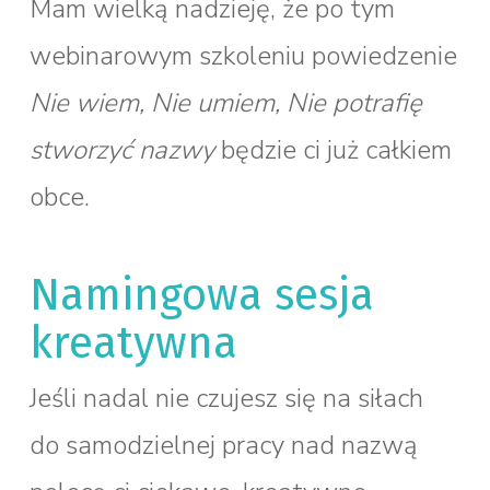
Mam wielką nadzieję, że po tym
webinarowym szkoleniu powiedzenie
Nie wiem,
Nie umiem,
Nie potrafię
stworzyć nazwy
będzie ci już całkiem
obce.
Namingowa sesja
kreatywna
Jeśli nadal nie czujesz się na siłach
do samodzielnej pracy nad nazwą