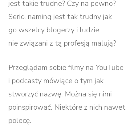
jest takie trudne? Czy na pewno?
Serio, naming jest tak trudny jak
go wszelcy blogerzy i ludzie
nie związani z tą profesją malują?
Przeglądam sobie filmy na YouTube
i podcasty mówiące o tym jak
stworzyć nazwę. Można się nimi
poinspirować. Niektóre z nich nawet
polecę.