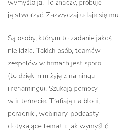
wymyśla ją. To znaczy, próbuje
ją stworzyć. Zazwyczaj udaje się mu.
Są osoby, którym to zadanie jakoś
nie idzie. Takich osób, teamów,
zespołów w firmach jest sporo
(to dzięki nim żyję z namingu
i renamingu). Szukają pomocy
w internecie. Trafiają na blogi,
poradniki, webinary, podcasty
dotykające tematu: jak wymyślić