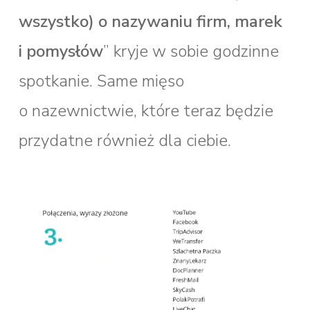
wszystko) o nazywaniu firm, marek
i pomysłów
” kryje w sobie godzinne
spotkanie. Same mięso
o nazewnictwie, które teraz będzie
przydatne również dla ciebie.