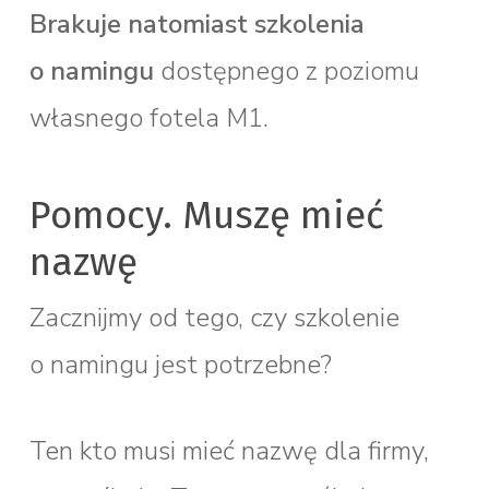
Brakuje natomiast szkolenia
o namingu
dostępnego z poziomu
własnego fotela M1.
Pomocy. Muszę mieć
nazwę
Zacznijmy od tego, czy szkolenie
o namingu jest potrzebne?
Ten kto musi mieć nazwę dla firmy,