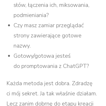
słów, łączenia ich, miksowania,
podmieniania?
Czy masz zamiar przeglądać
strony zawierające gotowe
nazwy.
Gotowy/gotowa jesteś
do promptowania z ChatGPT?
Każda metoda jest dobra. Zdradzę
ci mój sekret. Ja tak właśnie działam.
Lecz zanim dobrnę do etapu kreacji