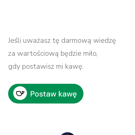
Jeśli uważasz tę darmową wiedzę
za wartościową będzie miło,
gdy postawisz mi kawę.