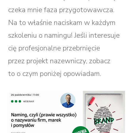
czeka mnie faza przygotowawcza.
Na to właśnie naciskam w każdym
szkoleniu o namingu! Jeśli interesuje
cię profesjonalne przebrnięcie
przez projekt nazewniczy, zobacz
to o czym poniżej opowiadam.