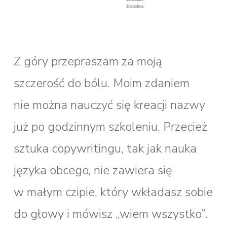
Z góry przepraszam za moją
szczerość do bólu. Moim zdaniem
nie można nauczyć się kreacji nazwy
już po godzinnym szkoleniu. Przecież
sztuka copywritingu, tak jak nauka
języka obcego, nie zawiera się
w małym czipie, który wkładasz sobie
do głowy i mówisz „wiem wszystko”.