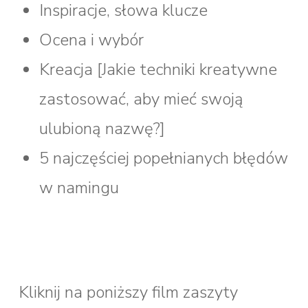
Inspiracje, słowa klucze
Ocena i wybór
Kreacja [Jakie techniki kreatywne
zastosować, aby mieć swoją
ulubioną nazwę?]
5 najczęściej popełnianych błędów
w namingu
Kliknij na poniższy film zaszyty