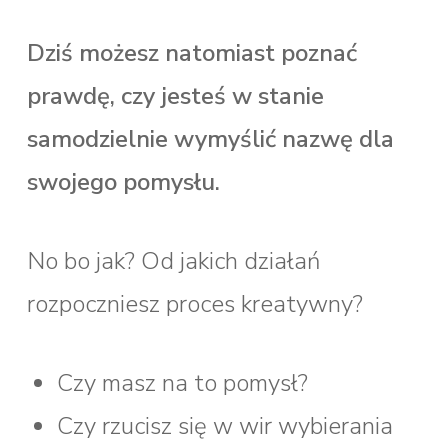
Dziś możesz natomiast poznać
prawdę, czy jesteś w stanie
samodzielnie wymyślić nazwę dla
swojego pomysłu.
No bo jak? Od jakich działań
rozpoczniesz proces kreatywny?
Czy masz na to pomysł?
Czy rzucisz się w wir wybierania