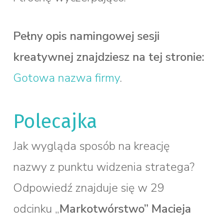
Pełny opis namingowej sesji
kreatywnej
znajdziesz na tej stronie:
Gotowa nazwa firmy
.
Polecajka
Jak wygląda sposób na kreację
nazwy z punktu widzenia stratega?
Odpowiedź znajduje się w 29
odcinku „
Markotwórstwo”
Macieja