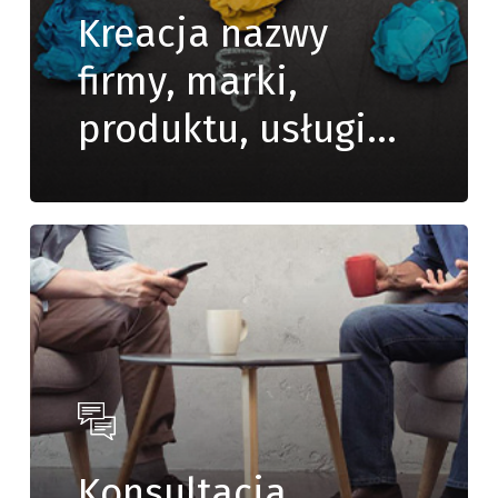
Kreacja nazwy
firmy, marki,
produktu, usługi…
Konsultacja