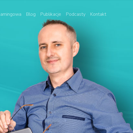
 namingowa
Blog
Publikacje
Podcasty
Kontakt