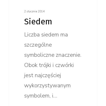
2 stycznia 2014
Siedem
Liczba siedem ma
szczególne
symboliczne znaczenie.
Obok trójki i czwórki
jest najczęściej
wykorzystywanym
symbolem, i…