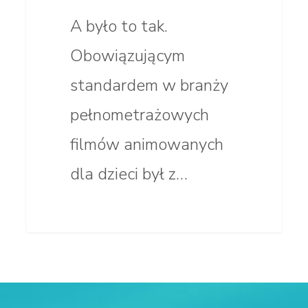
A było to tak.
Obowiązującym
standardem w branży
pełnometrażowych
filmów animowanych
dla dzieci był z…