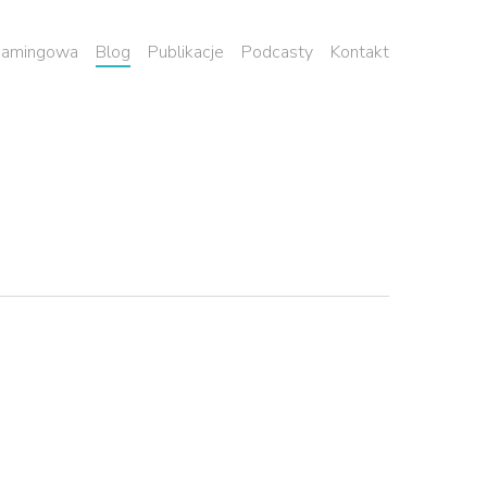
 namingowa
Blog
Publikacje
Podcasty
Kontakt