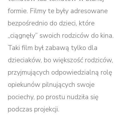
formie. Filmy te były adresowane
bezpośrednio do dzieci, które
„ciągnęły” swoich rodziców do kina.
Taki film był zabawą tylko dla
dzieciaków, bo większość rodziców,
przyjmujących odpowiedzialną rolę
opiekunów pilnujących swoje
pociechy, po prostu nudziła się
podczas projekcji.