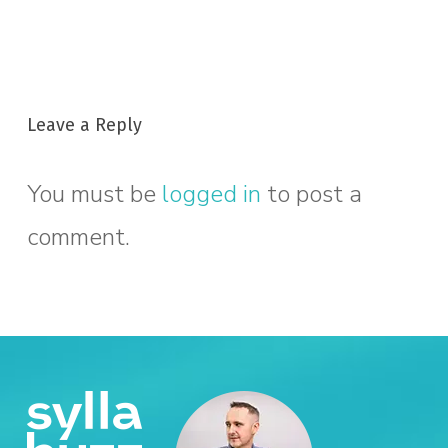
Leave a Reply
You must be
logged in
to post a
comment.