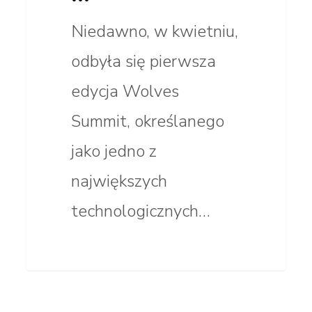
Niedawno, w kwietniu,
odbyła się pierwsza
edycja Wolves
Summit, określanego
jako jedno z
największych
technologicznych…