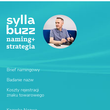
Brief namingowy
Badanie nazw
Koszty rejestracji
znaku towarowego