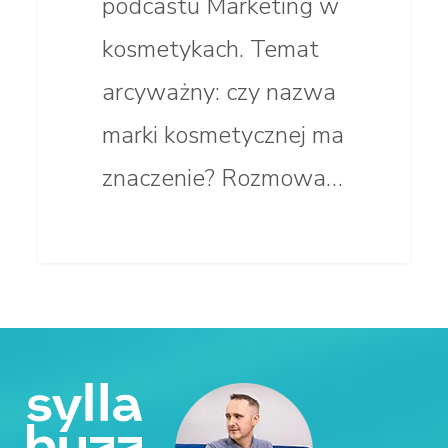
podcastu Marketing w
kosmetykach. Temat
arcyważny: czy nazwa
marki kosmetycznej ma
znaczenie? Rozmowa…