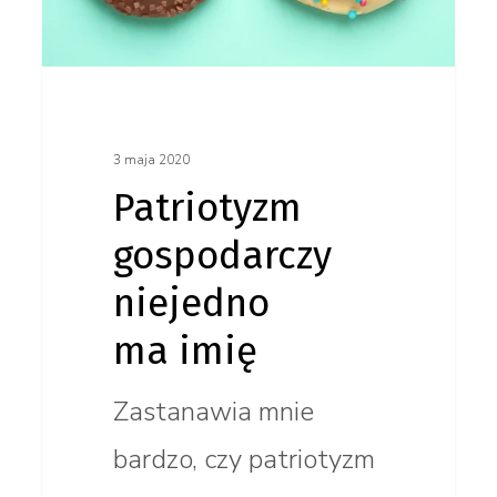
3 maja 2020
Patriotyzm
gospodarczy
niejedno
ma imię
Zastanawia mnie
bardzo, czy patriotyzm