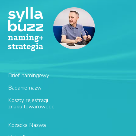
Brief namingowy
Badanie nazw
Koszty rejestracji
znaku towarowego
Kozacka Nazwa