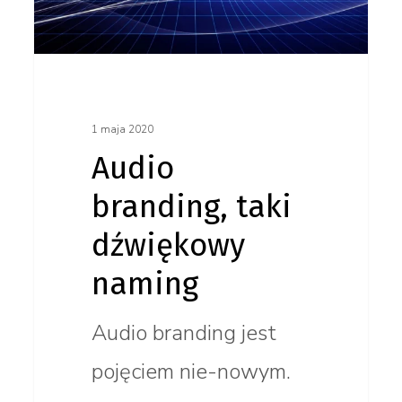
naming
1 maja 2020
Audio
branding, taki
dźwiękowy
naming
Audio branding jest
pojęciem nie-nowym.