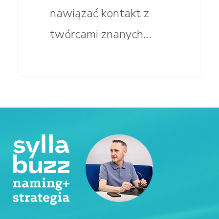
nawiązać kontakt z
twórcami znanych…