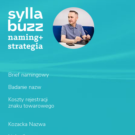
Brief namingowy
Badanie nazw
Koszty rejestracji
znaku towarowego
Kozacka Nazwa