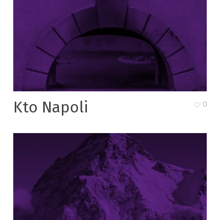
Kto Napoli
0