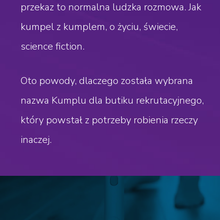
przekaz to normalna ludzka rozmowa. Jak
kumpel z kumplem, o życiu, świecie,
science fiction.
Oto powody, dlaczego została wybrana
nazwa Kumplu dla butiku rekrutacyjnego,
który powstał z potrzeby robienia rzeczy
inaczej.