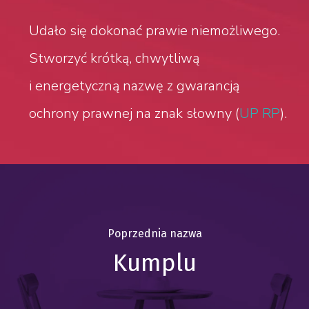
Udało się dokonać prawie niemożliwego.
Stworzyć krótką, chwytliwą
i energetyczną nazwę z gwarancją
ochrony prawnej na znak słowny (
UP RP
).
Poprzednia nazwa
Kumplu