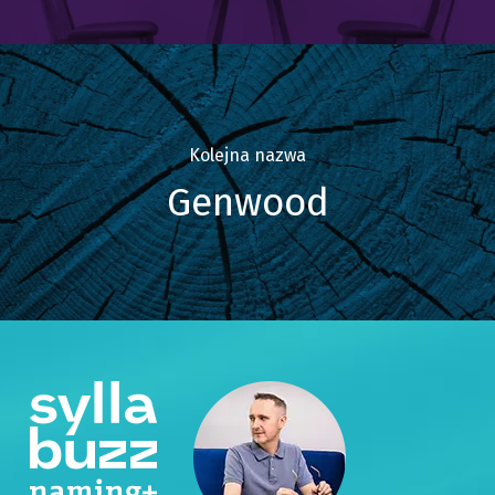
Kolejna nazwa
Genwood