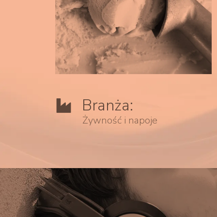
Branża:
Żywność i napoje