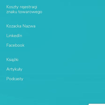
Koszty rejestracji
znaku towarowego
Kozacka Nazwa
LinkedIn
Facebook
Książki
Artykuły
Podcasty