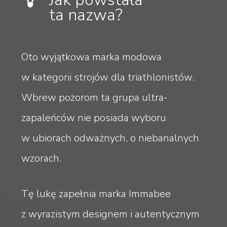
ta nazwa?
Oto wyjątkowa marka modowa
w kategorii strojów dla triathlonistów.
Wbrew pozorom ta grupa ultra-
zapaleńców nie posiada wyboru
w ubiorach odważnych, o niebanalnych
wzorach.
Tę lukę zapełnia marka Immabee
z wyrazistym designem i autentycznym