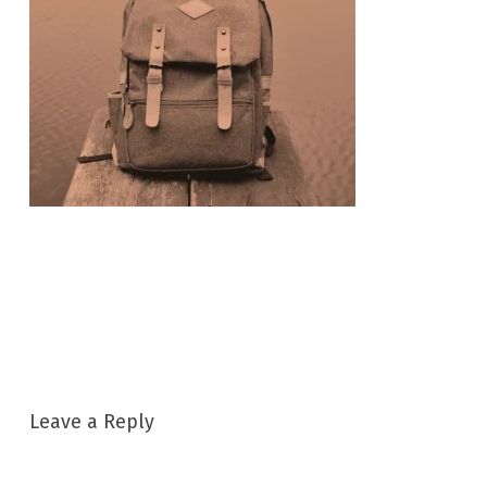
Leave a Reply