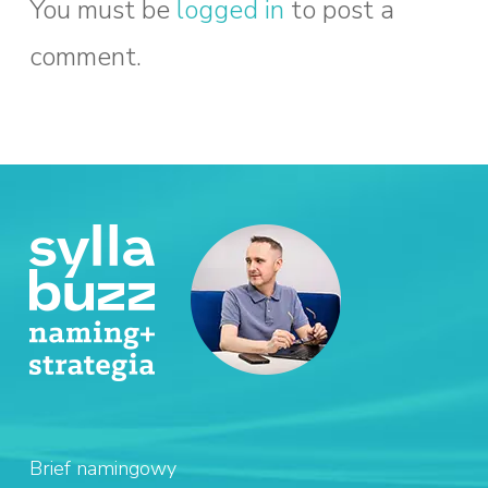
You must be
logged in
to post a
comment.
Brief namingowy