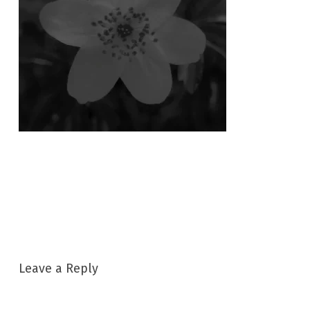
Leave a Reply