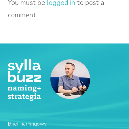
You must be
logged in
to post a
comment.
Brief namingowy