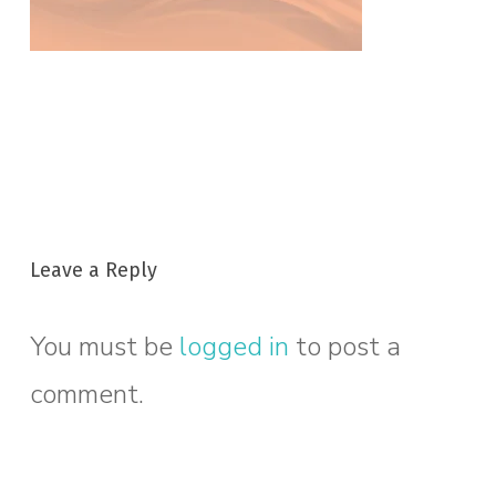
Leave a Reply
You must be
logged in
to post a
comment.