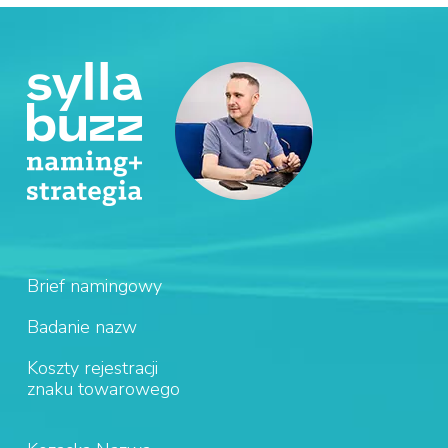
Brief namingowy
Badanie nazw
Koszty rejestracji
znaku towarowego