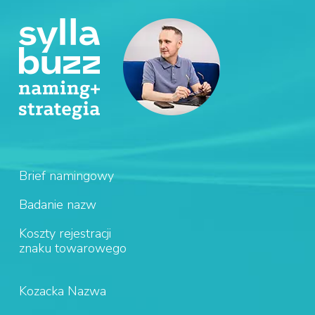
Brief namingowy
Badanie nazw
Koszty rejestracji
znaku towarowego
Kozacka Nazwa