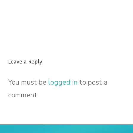
Leave a Reply
You must be
logged in
to post a
comment.