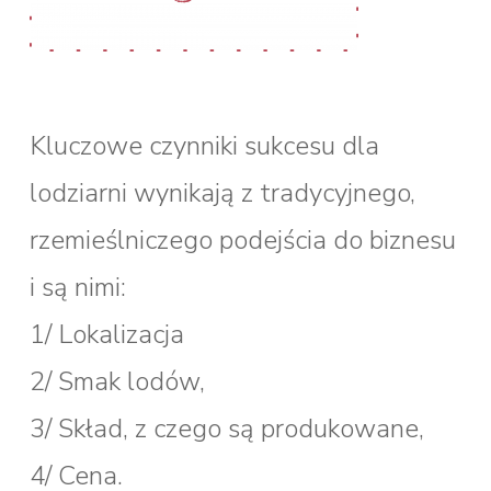
Kluczowe czynniki sukcesu dla
lodziarni wynikają z tradycyjnego,
rzemieślniczego podejścia do biznesu
i są nimi:
1/ Lokalizacja
2/ Smak lodów,
3/ Skład, z czego są produkowane,
4/ Cena.