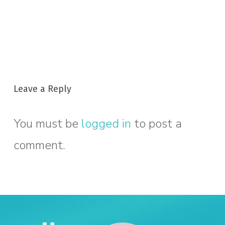
Leave a Reply
You must be
logged in
to post a
comment.