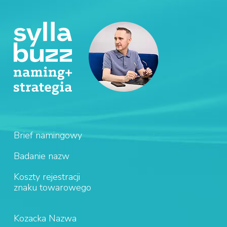
Brief namingowy
Badanie nazw
Koszty rejestracji
znaku towarowego
Kozacka Nazwa