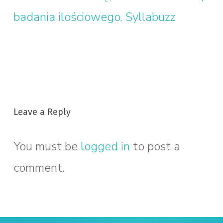
badania ilościowego, Syllabuzz
Leave a Reply
You must be
logged in
to post a
comment.