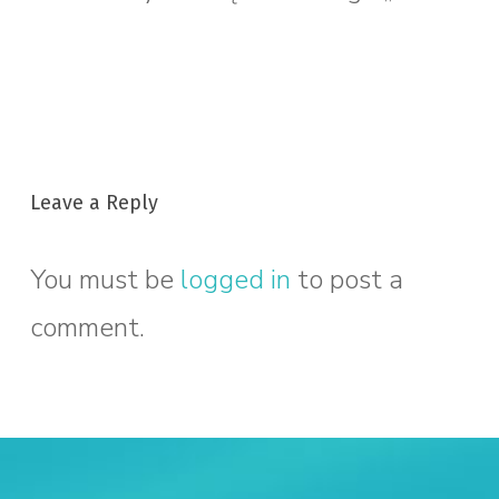
Leave a Reply
You must be
logged in
to post a
comment.