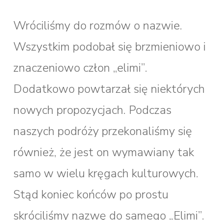
Wróciliśmy do rozmów o nazwie.
Wszystkim podobał się brzmieniowo i
znaczeniowo człon „elimi”.
Dodatkowo powtarzał się niektórych
nowych propozycjach. Podczas
naszych podróży przekonaliśmy się
również, że jest on wymawiany tak
samo w wielu kręgach kulturowych.
Stąd koniec końców po prostu
skróciliśmy nazwę do samego „Elimi”.