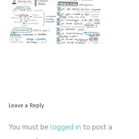
Leave a Reply
You must be
logged in
to post a