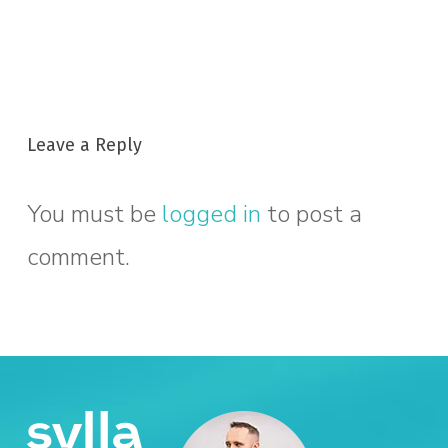
Leave a Reply
You must be
logged in
to post a
comment.