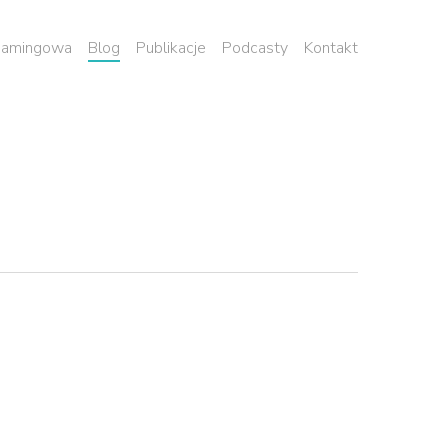
 namingowa
Blog
Publikacje
Podcasty
Kontakt