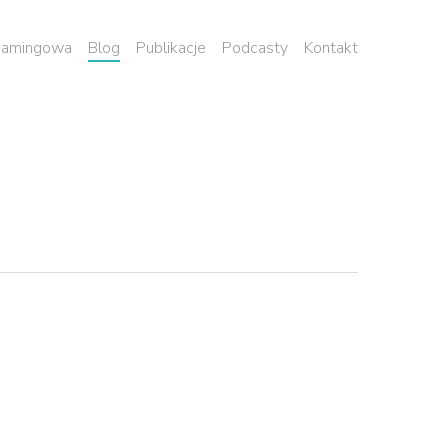
 namingowa
Blog
Publikacje
Podcasty
Kontakt