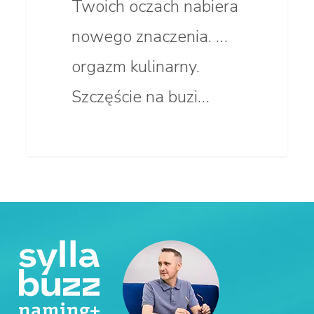
Twoich oczach nabiera
nowego znaczenia. …
orgazm kulinarny.
Szczęście na buzi…