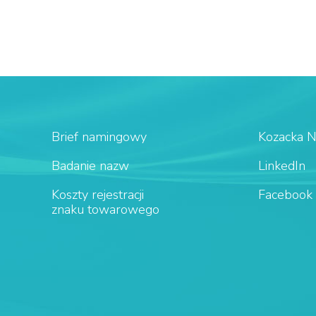
Brief namingowy
Kozacka 
Badanie nazw
LinkedIn
Koszty rejestracji
Facebook
znaku towarowego