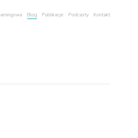
 namingowa
Blog
Publikacje
Podcasty
Kontakt