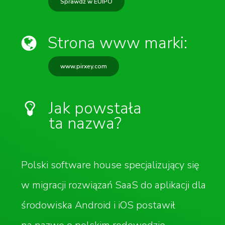
Sprawdź w EUIPO
Strona www marki:
www.pirxey.com
Jak powstała
ta nazwa?
Polski software house specjalizujący się
w migracji rozwiązań SaaS do aplikacji dla
środowiska Android i iOS postawił