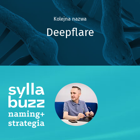
Kolejna nazwa
Deepflare