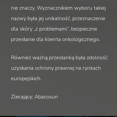
nie znaczy. Wyznacznikiem wyboru takiej
nazwy była jej unikalność, przeznaczenie
dla skóry „z problemami”, bezpieczne
przesłanie dla klienta onkologicznego.
Również ważną przesłanką była zdolność
uzyskania ochrony prawnej na rynkach
europejskich.
Zlecający: Abacosun