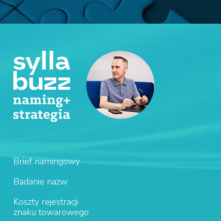
Brief namingowy
Badanie nazw
Koszty rejestracji
znaku towarowego