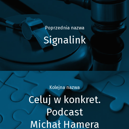
Poprzednia nazwa
Signalink
Kolejna nazwa
Celuj w konkret.
Podcast
Michał Hamera