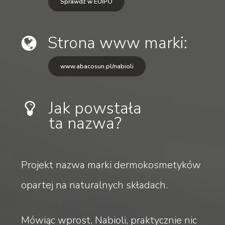
Sprawdź w EUIPO
Strona www marki:
www.abacosun.pl/nabioli
Jak powstała
ta nazwa?
Projekt nazwa marki dermokosmetyków
opartej na naturalnych składach.
Mówiąc wprost, Nabioli, praktycznie nic