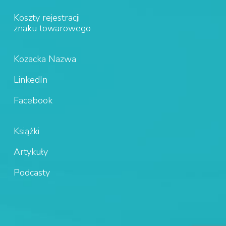
Koszty rejestracji
znaku towarowego
Kozacka Nazwa
LinkedIn
Facebook
Książki
Artykuły
Podcasty