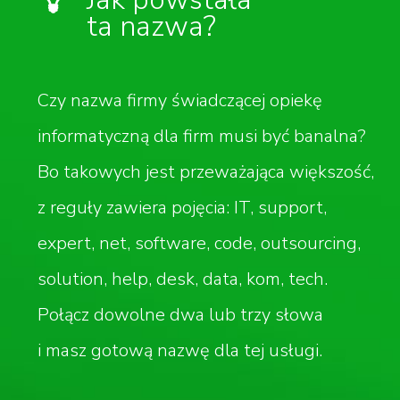
ta nazwa?
Czy nazwa firmy świadczącej opiekę
informatyczną dla firm musi być banalna?
Bo takowych jest przeważająca większość,
z reguły zawiera pojęcia: IT, support,
expert, net, software, code, outsourcing,
solution, help, desk, data, kom, tech.
Połącz dowolne dwa lub trzy słowa
i masz gotową nazwę dla tej usługi.