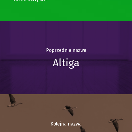
Poprzednia nazwa
Altiga
Kolejna nazwa