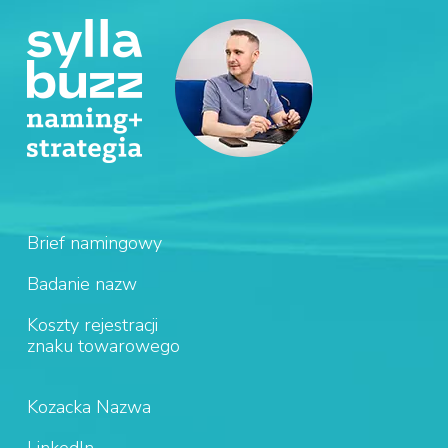
Brief namingowy
Badanie nazw
Koszty rejestracji
znaku towarowego
Kozacka Nazwa