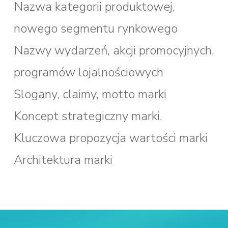
Nazwa kategorii produktowej,
nowego segmentu rynkowego
Nazwy wydarzeń, akcji promocyjnych,
programów lojalnościowych
Slogany, claimy, motto marki
Koncept strategiczny marki.
Kluczowa propozycja wartości marki
Architektura marki