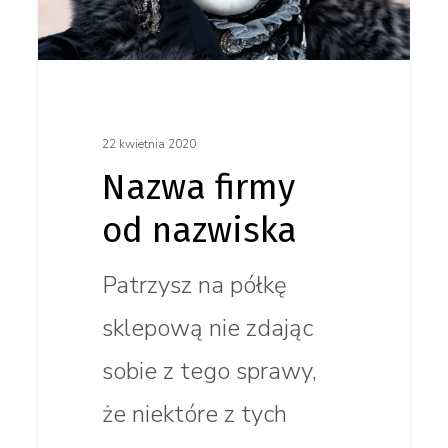
22 kwietnia 2020
Nazwa firmy
od nazwiska
Patrzysz na półkę
sklepową nie zdając
sobie z tego sprawy,
że niektóre z tych