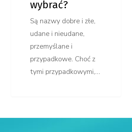
wybrać?
Są nazwy dobre i złe,
udane i nieudane,
przemyślane i
przypadkowe. Choć z
tymi przypadkowymi,…