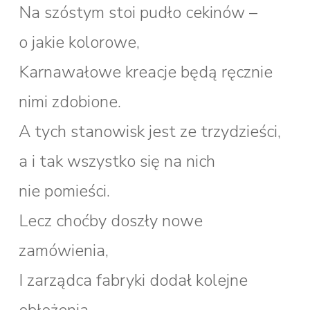
Na szóstym stoi pudło cekinów –
o jakie kolorowe,
Karnawałowe kreacje będą ręcznie
nimi zdobione.
A tych stanowisk jest ze trzydzieści,
a i tak wszystko się na nich
nie pomieści.
Lecz choćby doszły nowe
zamówienia,
I zarządca fabryki dodał kolejne