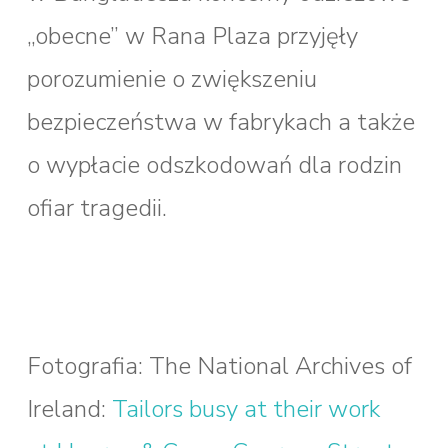
„obecne” w Rana Plaza przyjęły
porozumienie o zwiększeniu
bezpieczeństwa w fabrykach a także
o wypłacie odszkodowań dla rodzin
ofiar tragedii.
Fotografia: The National Archives of
Ireland:
Tailors busy at their work