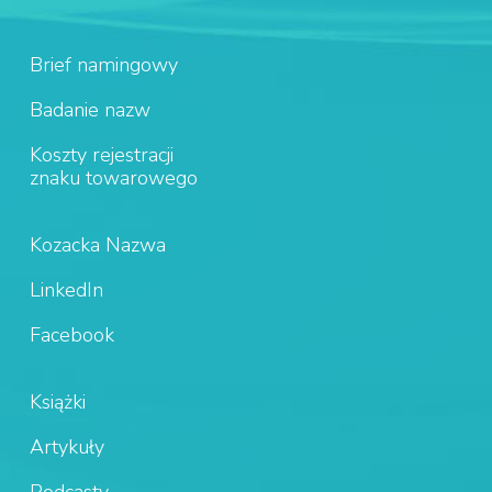
Brief namingowy
Badanie nazw
Koszty rejestracji
znaku towarowego
Kozacka Nazwa
LinkedIn
Facebook
Książki
Artykuły