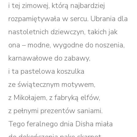
i tej zimowej, którą najbardziej
rozpamiętywała w sercu. Ubrania dla
nastoletnich dziewczyn, takich jak
ona – modne, wygodne do noszenia,
karnawałowe do zabawy,
i ta pastelowa koszulka
ze świątecznym motywem,
z Mikołajem, z fabryką elfów,
z pełnymi prezentów saniami.
Tego feralnego dnia Disha miała