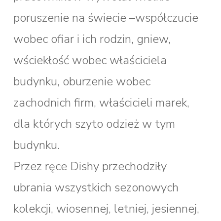
poruszenie na świecie –współczucie
wobec ofiar i ich rodzin, gniew,
wściekłość wobec właściciela
budynku, oburzenie wobec
zachodnich firm, właścicieli marek,
dla których szyto odzież w tym
budynku.
Przez ręce Dishy przechodziły
ubrania wszystkich sezonowych
kolekcji, wiosennej, letniej, jesiennej,