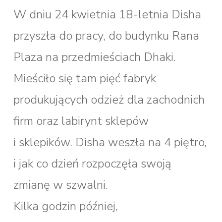
W dniu 24 kwietnia 18-letnia Disha
przyszła do pracy, do budynku Rana
Plaza na przedmieściach Dhaki.
Mieściło się tam pięć fabryk
produkujących odzież dla zachodnich
firm oraz labirynt sklepów
i sklepików. Disha weszła na 4 piętro,
i jak co dzień rozpoczęła swoją
zmianę w szwalni.
Kilka godzin później,