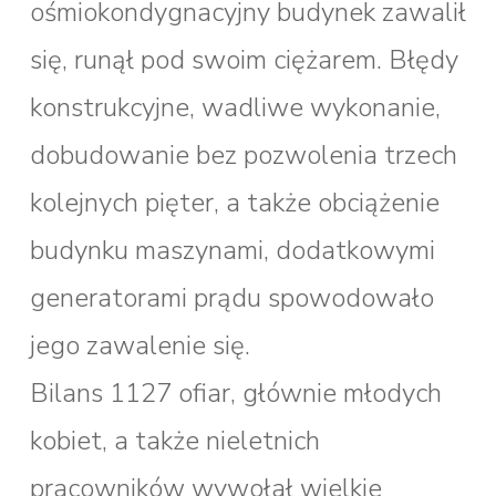
ośmiokondygnacyjny budynek zawalił
się, runął pod swoim ciężarem. Błędy
konstrukcyjne, wadliwe wykonanie,
dobudowanie bez pozwolenia trzech
kolejnych pięter, a także obciążenie
budynku maszynami, dodatkowymi
generatorami prądu spowodowało
jego zawalenie się.
Bilans 1127 ofiar, głównie młodych
kobiet, a także nieletnich
pracowników wywołał wielkie