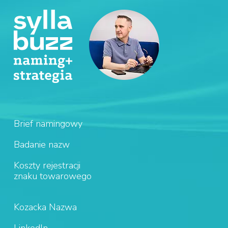
Brief namingowy
Badanie nazw
Koszty rejestracji
znaku towarowego
Kozacka Nazwa