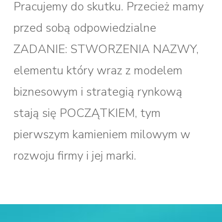
Pracujemy do skutku. Przecież mamy
przed sobą odpowiedzialne
ZADANIE: STWORZENIA NAZWY,
elementu który wraz z modelem
biznesowym i strategią rynkową
stają się POCZĄTKIEM, tym
pierwszym kamieniem milowym w
rozwoju firmy i jej marki.